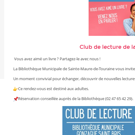
Club de lecture de l
Vous avez aimé un livre ? Partagez-le avec nous !
La Bibliothèque Municipale de Sainte-Maure-de-Touraine vous invite à
Un moment convivial pour échanger, découvrir de nouvelles lectures
Ce rendez-vous est destiné aux adultes.
Réservation conseillée auprès de la Bibliothèque (02 47 65 42 29).