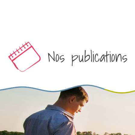
Nos publications