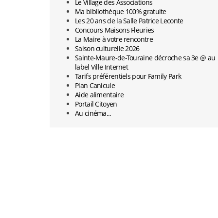
Le Village des Associations
Ma bibliothèque 100% gratuite
Les 20 ans de la Salle Patrice Leconte
Concours Maisons Fleuries
La Maire à votre rencontre
Saison culturelle 2026
Sainte-Maure-de-Touraine décroche sa 3e @ au
label Ville Internet
Tarifs préférentiels pour Family Park
Plan Canicule
Aide alimentaire
Portail Citoyen
Au cinéma...