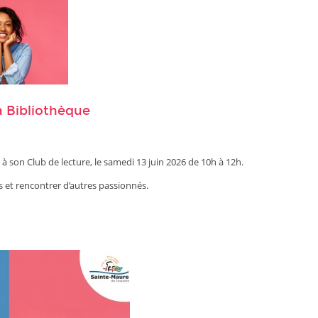
a Bibliothèque
 son Club de lecture, le samedi 13 juin 2026 de 10h à 12h.
 et rencontrer d’autres passionnés.