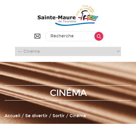
CINÉMA
Accueil
/ Se divertir / Sortir / Cinéma