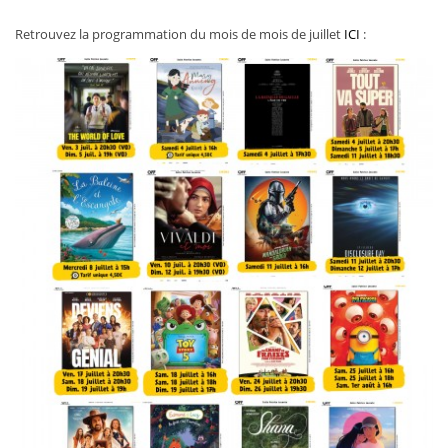
Retrouvez la programmation du mois de mois de juillet
ICI
: