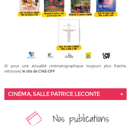
Et pour une actualité cinématographique toujours plus fraiche,
retrouvez
le site de CINE-OFF
CINÉMA, SALLE PATRICE LECONTE
Nos publications