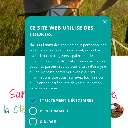
×
CE SITE WEB UTILISE DES
COOKIES
Nous utilisons des cookies pour personnaliser
le contenu, les publicités et analyser notre
trafic. Nous partageons également des
informations sur votre utilisation de notre site
avec nos partenaires de publicité et d'analyse
qui peuvent les combiner avec d'autres
informations que vous leur avez fournies ou
qu'ils ont collectées lors de votre utilisation
de leurs services.
STRICTEMENT NÉCESSAIRES
PERFORMANCE
CIBLAGE