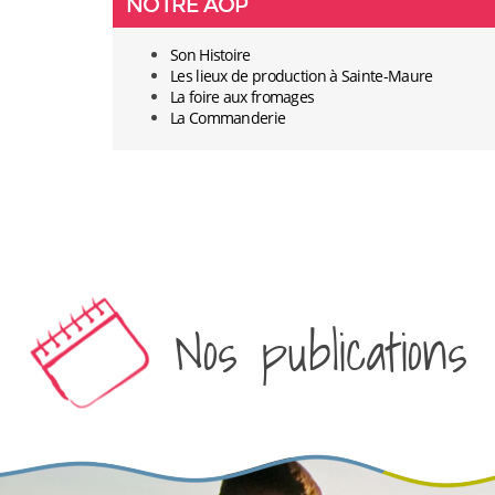
NOTRE AOP
Son Histoire
Les lieux de production à Sainte-Maure
La foire aux fromages
La Commanderie
Nos publications