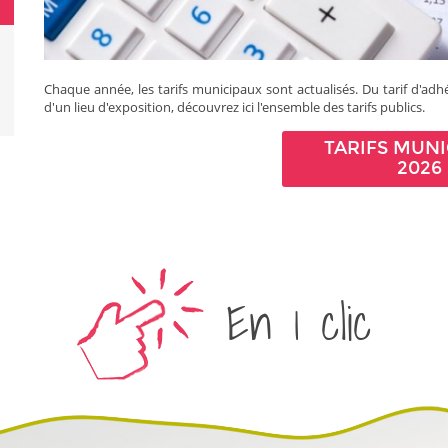
Chaque année, les tarifs municipaux sont actualisés. Du tarif d'adh
d'un lieu d'exposition, découvrez ici l'ensemble des tarifs publics.
TARIFS MUNI
2026
En 1 clic