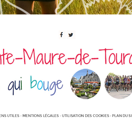
ENS UTILES
MENTIONS LÉGALES
UTILISATION DES COOKIES
PLAN DU S