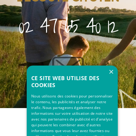
02 47 65 40 12
×
CE SITE WEB UTILISE DES
COOKIES
Nous utilisons des cookies pour personnaliser
le contenu, les publicités et analyser notre
trafic. Nous partageons également des
informations sur votre utilisation de notre site
avec nos partenaires de publicité et d'analyse
qui peuvent les combiner avec d'autres
informations que vous leur avez fournies ou